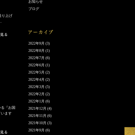
お知らせ
ブログ
造り上げ
.
2022年9月
(3)
2022年8月
(1)
2022年7月
(6)
2022年6月
(1)
2022年5月
(2)
2022年4月
(2)
2022年3月
(5)
2022年2月
(2)
2022年1月
(6)
いる『お国
2021年12月
(4)
ています
2021年11月
(6)
2021年10月
(3)
2021年9月
(6)