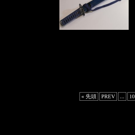
« 先頭
PREV
...
10