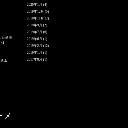
2020年1月
(4)
2019年12月
(5)
2019年11月
(2)
2019年9月
(2)
2019年7月
(6)
した受注
2019年6月
(1)
です。
2019年2月
(12)
2019年1月
(1)
2017年8月
(1)
ーメ