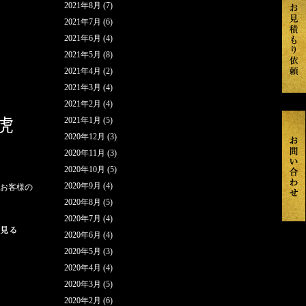
2021年8月
(7)
2021年7月
(6)
2021年6月
(4)
2021年5月
(8)
2021年4月
(2)
2021年3月
(4)
2021年2月
(4)
虎
2021年1月
(5)
2020年12月
(3)
2020年11月
(3)
2020年10月
(5)
2020年9月
(4)
t/ お客様の
2020年8月
(5)
2020年7月
(4)
2020年6月
(4)
2020年5月
(3)
2020年4月
(4)
2020年3月
(5)
2020年2月
(6)