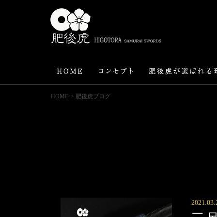
HOME
> 肥後虎ブログ
2021.03.