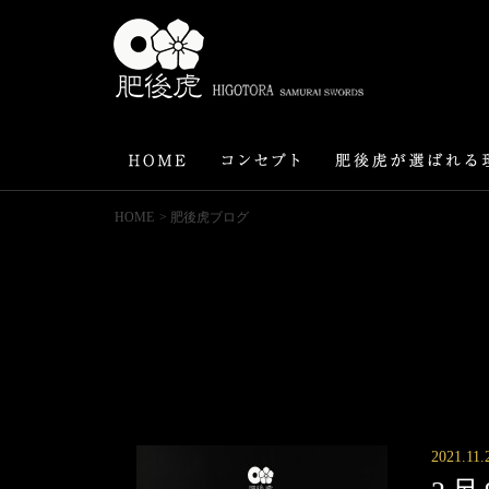
HOME
> 肥後虎ブログ
2021.11.