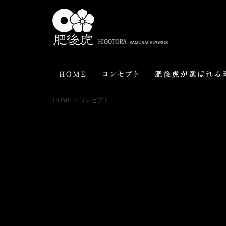
HOME
> コンセプト