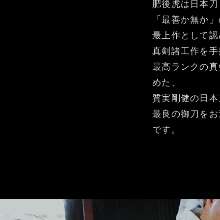
肥後虎は日本刀
「最善か無か」
最上作として認
真剣諸工作を手
最高ランクの真
めた、
質実剛健の日本
最良の御刀をお
です。