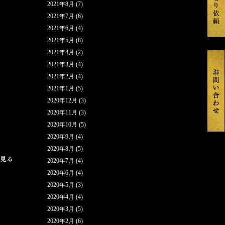
2021年8月
(7)
2021年7月
(6)
2021年6月
(4)
2021年5月
(8)
2021年4月
(2)
2021年3月
(4)
2021年2月
(4)
2021年1月
(5)
2020年12月
(3)
2020年11月
(3)
2020年10月
(5)
2020年9月
(4)
2020年8月
(5)
2020年7月
(4)
2020年6月
(4)
2020年5月
(3)
2020年4月
(4)
2020年3月
(5)
2020年2月
(6)