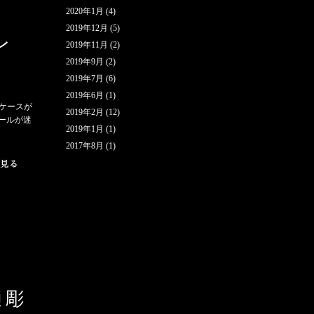
2020年1月
(4)
2019年12月
(5)
レ
2019年11月
(2)
2019年9月
(2)
2019年7月
(6)
2019年6月
(1)
いケースが
2019年2月
(12)
ールが迷
2019年1月
(1)
2017年8月
(1)
樋彫