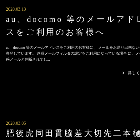
2020.03.13
au、docomo 等のメールアド
スをご利用のお客様へ
au、docomo 等のメールアドレスをご利用のお客様に、 メールをお送り出来な
多発しています。 迷惑メールフィルタの設定をご利用になっている場合 に、メ
惑メールと判断されてし...
2020.03.05
肥後虎同田貫脇差大切先二本