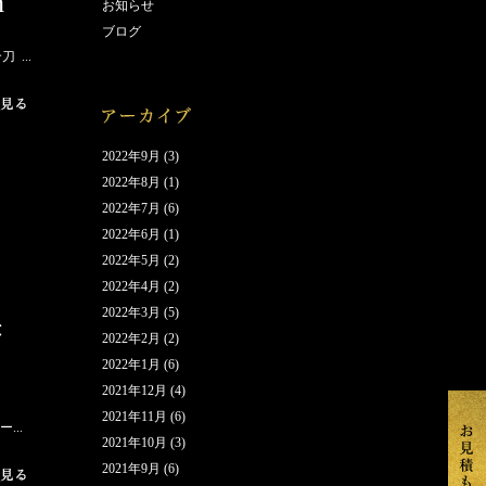
h
お知らせ
ブログ
 ...
2022年9月
(3)
2022年8月
(1)
2022年7月
(6)
2022年6月
(1)
2022年5月
(2)
2022年4月
(2)
2022年3月
(5)
き
2022年2月
(2)
2022年1月
(6)
2021年12月
(4)
2021年11月
(6)
...
2021年10月
(3)
2021年9月
(6)