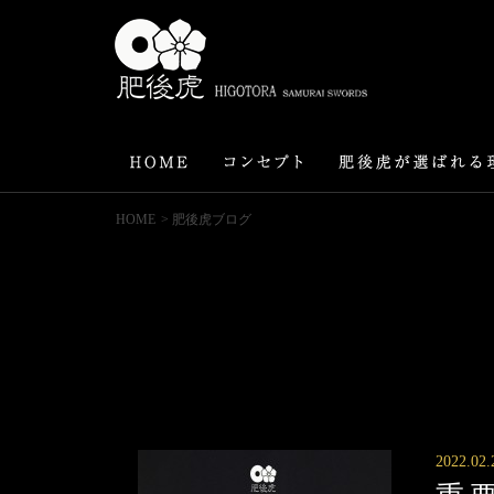
HOME
> 肥後虎ブログ
2022.02.