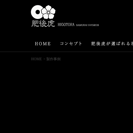
HOME
> 製作事例