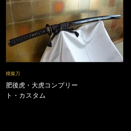
模擬刀
肥後虎・大虎コンプリー
ト・カスタム