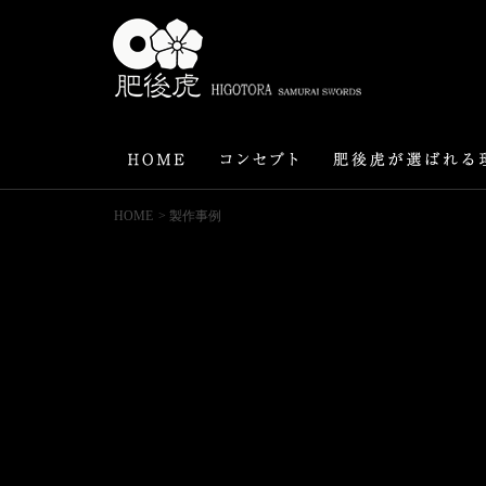
HOME
> 製作事例