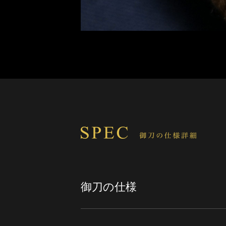
御刀の仕様