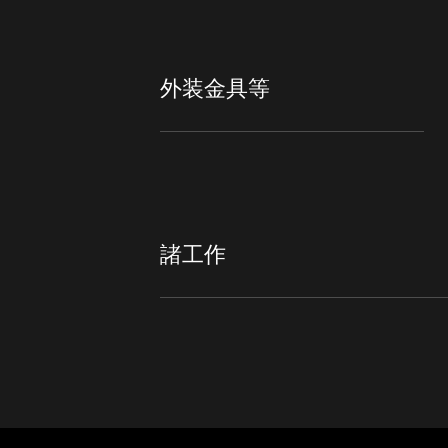
外装金具等
諸工作