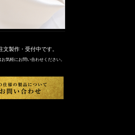
注文製作・受付中です。
はお気軽にお問い合わせください。