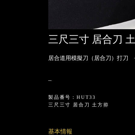
三尺三寸 居合刀 土
居合道用模擬刀（居合刀）打刀 
製品番号：HUT33
三尺三寸 居合刀 土方拵
基本情報