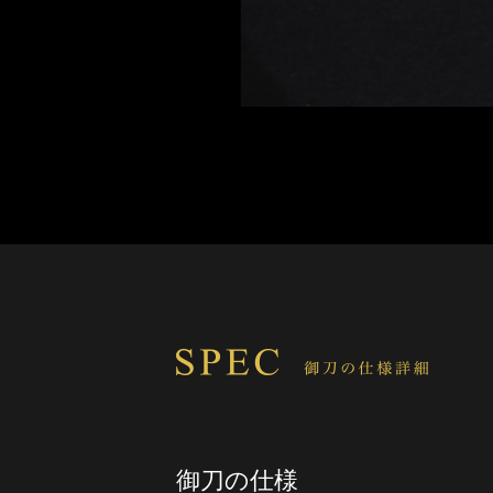
御刀の仕様