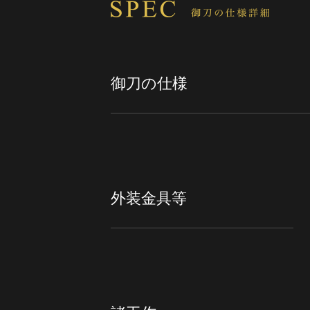
御刀の仕様
外装金具等