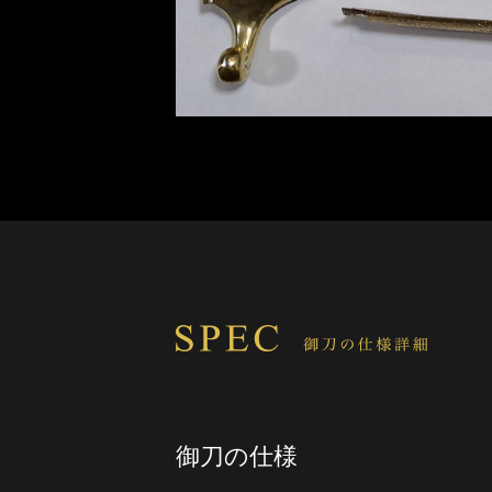
御刀の仕様