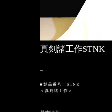
真剣諸工作STNK
■製品番号：STNK
＜真剣諸工作＞