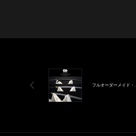
フルオーダーメイド・..