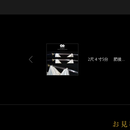
2尺４寸5分 肥後...