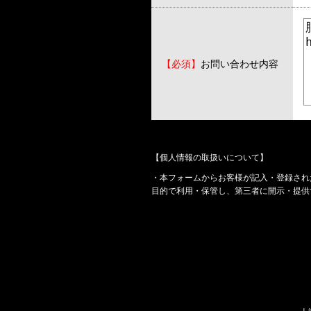
【必須】
お問い合わせ内容
【個人情報の取扱いについて】
・本フォームからお客様が記入・登録され
目的で利用・保管し、第三者に開示・提供