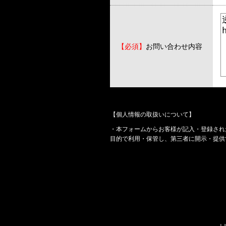
【必須】
お問い合わせ内容
【個人情報の取扱いについて】
・本フォームからお客様が記入・登録され
目的で利用・保管し、第三者に開示・提供