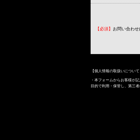
【必須】
お問い合わせ
【個人情報の取扱いについて
・本フォームからお客様が記
目的で利用・保管し、第三者