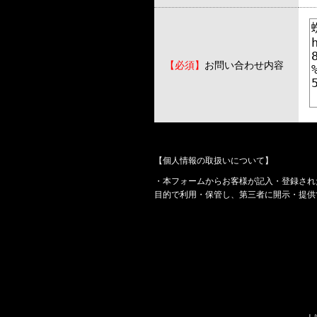
【必須】
お問い合わせ内容
【個人情報の取扱いについて】
・本フォームからお客様が記入・登録され
目的で利用・保管し、第三者に開示・提供