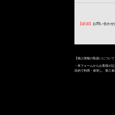
【必須】
お問い合わせ
【個人情報の取扱いについて
・本フォームからお客様が記
目的で利用・保管し、第三者