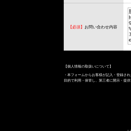
【必須】
お問い合わせ内容
【個人情報の取扱いについて】
・本フォームからお客様が記入・登録され
目的で利用・保管し、第三者に開示・提供