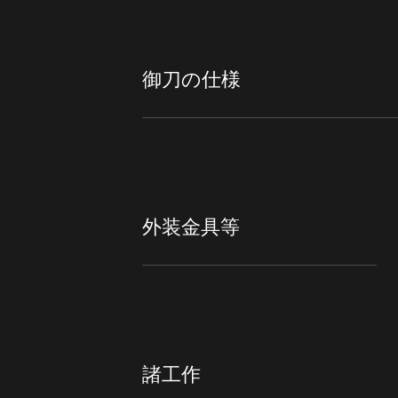
御刀の仕様
外装金具等
諸工作