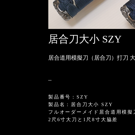
居合刀大小 SZY
居合道用模擬刀（居合刀）打刀 大
製品番号：SZY
製品名：居合刀大小 SZY
フルオーダーメイド居合道用模擬
2尺6寸大刀と1尺8寸大脇差