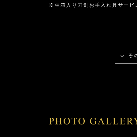
※桐箱入り刀剣お手入れ具サービ