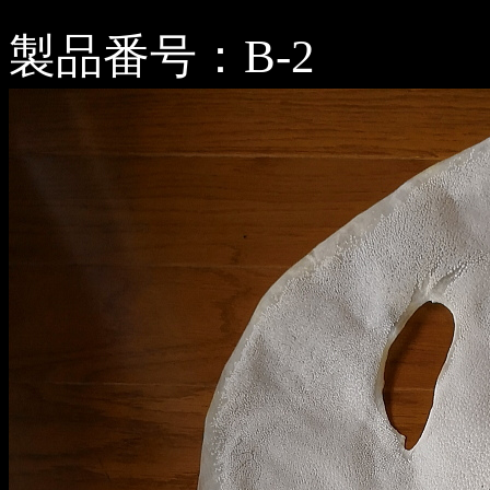
製品番号：B-2